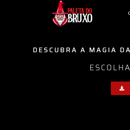
DESCUBRA A MAGIA DA
ESCOLHA