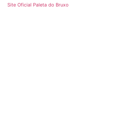
Site Oficial Paleta do Bruxo