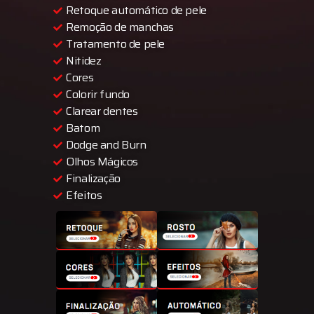
Retoque automático de pele
Remoção de manchas
Tratamento de pele
Nitidez
Cores
Colorir fundo
Clarear dentes
Batom
Dodge and Burn
Olhos Mágicos
Finalização
Efeitos