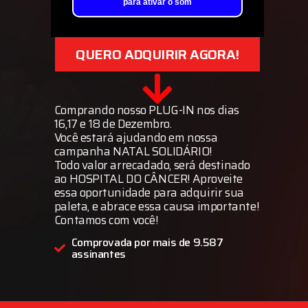
QUERO ADQUIRIR AGORA!
Comprando nosso PLUG-IN nos dias
16,17 e 18 de Dezembro.
Você estará ajudando em nossa
campanha NATAL SOLIDÁRIO!
Todo valor arrecadado, será destinado
ao HOSPITAL DO CÂNCER! Aproveite
essa oportunidade para adquirir sua
paleta, e abrace essa causa importante!
Contamos com você!
Comprovada por mais de 9.587
assinantes