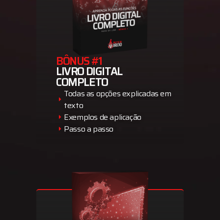
BÔNUS #1
LIVRO DIGITAL
COMPLETO
Todas as opções explicadas em
texto
Exemplos de aplicação
Passo a passo