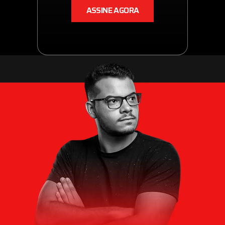
ASSINE AGORA