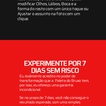
modificar Olhos, Lábios, Boca e a
forma do rosto com um único toque ou
Ajustar o assunto na foto com um
clique.
EXPERIMENTE POR 7
DIAS SEM RISCO
Eu realmente acredito no poder de
transformação que a Paleta do Bruxo tem,
por isso, eu ofereço uma garantia
incondicional.
Se no prazo de 7 dias, você não conseguir o
resultado esperado, com uma simples