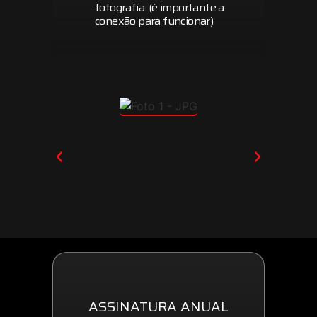
fotografia. (é importante a
conexão para funcionar)
ASSINATURA ANUAL