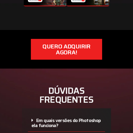
QUERO ADQUIRIR
AGORA!
DÚVIDAS
FREQUENTES
Em quais versões do Photoshop
ela funciona?