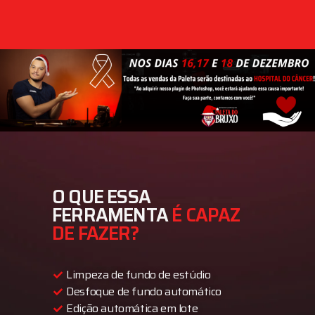
O QUE ESSA
FERRAMENTA
É CAPAZ
DE FAZER?
Limpeza de fundo de estúdio
Desfoque de fundo automático
Edição automática em lote