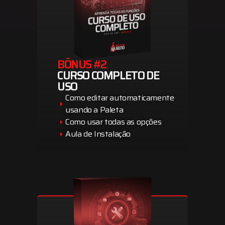
BÔNUS #2
CURSO COMPLETO DE
USO
Como editar automaticamente
usando a Paleta
Como usar todas as opções
Aula de Instalação