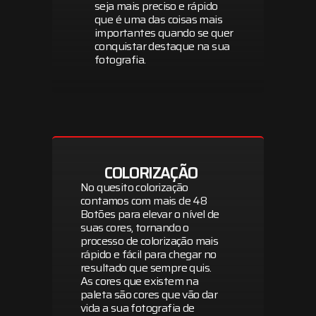
seja mais preciso e rápido
que é uma das coisas mais
importantes quando se quer
conquistar destaque na sua
fotografia.
COLORIZAÇÃO
No quesito colorização
contamos com mais de 48
Botões para elevar o nível de
suas cores, tornando o
processo de colorização mais
rápido e fácil para chegar no
resultado que sempre quis.
As cores que existem na
paleta são cores que vão dar
vida a sua fotografia de