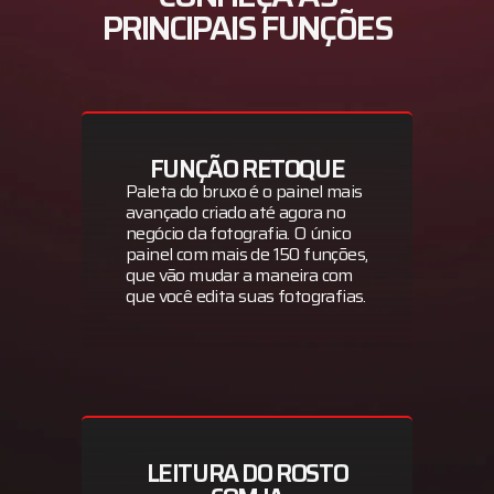
PRINCIPAIS FUNÇÕES
FUNÇÃO RETOQUE
Paleta do bruxo é o painel mais
avançado criado até agora no
negócio da fotografia. O único
painel com mais de 150 funções,
que vão mudar a maneira com
que você edita suas fotografias.
LEITURA DO ROSTO