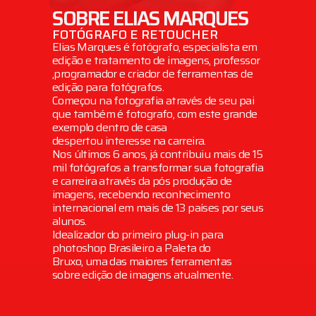
SOBRE ELIAS MARQUES
FOTÓGRAFO E RETOUCHER
Elias Marques é fotógrafo, especialista em
edição e tratamento de imagens, professor
,programador e criador de ferramentas de
edição para fotógrafos.
Começou na fotografia através de seu pai
que também é fotografo, com este grande
exemplo dentro de casa
despertou interesse na carreira.
Nos últimos 6 anos, já contribuiu mais de 15
mil fotógrafos a transformar sua fotografia
e carreira através da pós produção de
imagens, recebendo reconhecimento
internacional em mais de 13 países por seus
alunos.
Idealizador do primeiro plug-in para
photoshop Brasileiro a Paleta do
Bruxo, uma das maiores ferramentas
sobre edição de imagens atualmente.