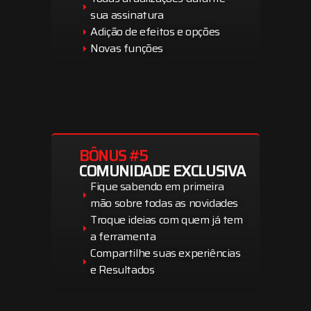
sua assinatura
Adição de efeitos e opções
Novas funções
BÔNUS #5
COMUNIDADE EXCLUSIVA
Fique sabendo em primeira
mão sobre todas as novidades
Troque ideias com quem já tem
a ferramenta
Compartilhe suas experiências
e Resultados