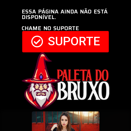
ESSA PÁGINA AINDA NÃO ESTÁ
DISPONÍVEL.
CHAME NO SUPORTE
SUPORTE