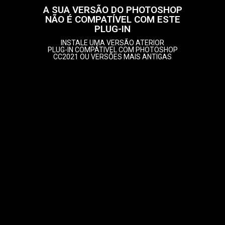
A SUA VERSÃO DO PHOTOSHOP
NÃO É COMPATÍVEL COM ESTE
PLUG-IN
INSTALE UMA VERSÃO ATERIOR
PLUG-IN COMPÁTIVEL COM PHOTOSHOP
CC2021 OU VERSÕES MAIS ANTIGAS