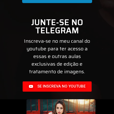
JUNTE-SE NO
TELEGRAM
Inscreva-se no meu canal do
youtube para ter acesso a
essas e outras aulas
exclusivas de edição e
tratamento de imagens.
SE INSCREVA NO YOUTUBE