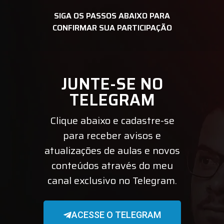
SIGA OS PASSOS ABAIXO PARA
CONFIRMAR SUA PARTICIPAÇÃO
JUNTE-SE NO
TELEGRAM
Clique abaixo e cadastre-se
para receber avisos e
atualizações de aulas e novos
conteúdos através do meu
canal exclusivo no Telegram.
ACESSE O TELEGRAM