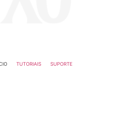
CIO
TUTORIAIS
SUPORTE