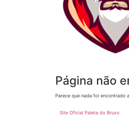
Página não e
Parece que nada foi encontrado a
Site Oficial Paleta do Bruxo